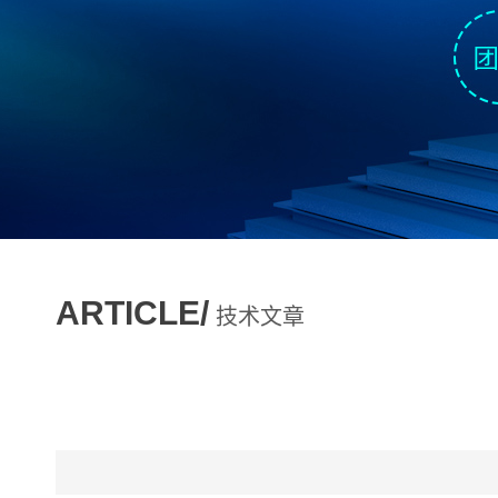
ARTICLE/
技术文章