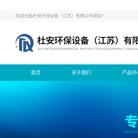
欢迎光临
杜安环保设备（江苏）有限公司网站
！
首页
关于我们
产品中