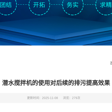
潜水搅拌机的使用对后续的排污提高效果
更新时间：2025-11-08
浏览：279次