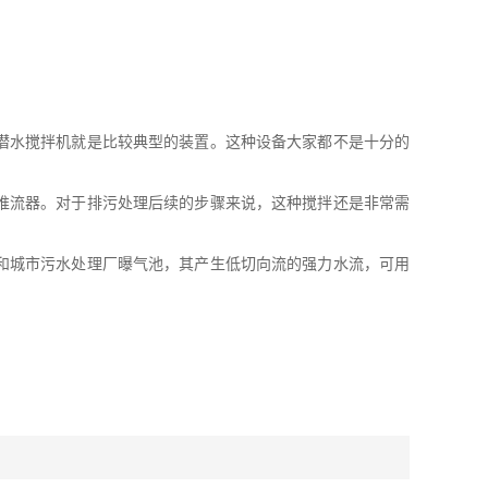
潜水搅拌机就是比较典型的装置。这种设备大家都不是十分的
流器。对于排污处理后续的步骤来说，这种搅拌还是非常需
和城市污水处理厂曝气池，其产生低切向流的强力水流，可用