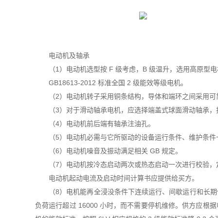
电动机及轴承
（1）电动机选型按 F 级考虑，B 级温升，选用高原型
GB18613-2012 标准全国 2 级能效等级电机。
（2）电动机转子采用铜条结构，导体和端环之间采用可
（3）对于滑动轴承电机，应选择端盖式球面滑动轴承，
（4）电动机前后端有轴承注油孔。
（5）电动机必需与它所驱动的设备运行条件、维护条件
（6）电动机噪音及振动满足相关 GB 规定。
（7）电动机按冷态启动两次或热态启动一次进行校验，定
电动机起动电流及启动时间计算书应提供给买方。
（8）电机能再全浸没条件下连续运行、间歇运行和长期
负荷运行超过 16000 小时，而不需要停机维修。供方应根据电动机