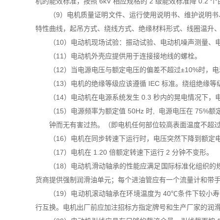
机的能效标准，按照 6kV 相应规格的 2 级能效标准降 0.2 
（9）电机质量证明文件、运行使用说明书、维护说明书
特性曲线，起吊方式、绕线方式、绝缘材料形式、线圈温升
（10）电动机现场试验：振动试验、电动机噪声测量、
（11）电动机外壳应提供用于连接接地线的螺栓。
（12）当电源电压与额定电压的偏差不超过±10%时，电
（13）电机的绝缘等级应该遵循 IEC 标准。绕组绝缘
（14）电动机在电源系统发生 0.3 秒内的晃电情况下，
（15）电源频率为额定值 50Hz 时, 电源电压在 75%
钟而无有害过热。（即电机任何部位较高表面温度不超过 T
（16）电机在同步转速下运行时，电压突然下降到额定电压
（17）电机在 1.20 倍额定转速下运行 2 分钟不变形。
（18）电动机滑动轴承的性能应满足国际标准化组织
货商提供强制润滑油单元；每个进油管应有一个流量计和带手动阀
（19）电动机滚动轴承在环境温度为 40℃条件下较小寿命
行互换。电机出厂前应加注招标方指定牌号和生产厂家的润