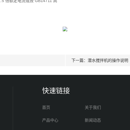
倍额定电流或按 GB14711 高
。
下一篇：
潜水搅拌机的操作说明
快速链接
首页
关于我们
产品中心
新闻动态