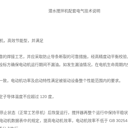
电机，高效节能型，并满足
靠的焊接工艺，并应采取防止导条断裂的可靠措施，经高精度动平衡校验，电
投标方确保电动机运行期间不漏油。如发生漏油情况，在电机生命周期内
一致，电动机功率及启动特性满足被驱动设备整个性能范围内的要求。
子导体温度不应超过 120 度，
停止状态（正常工艺停机）后恢复运行，搅拌器再整个运行中保持平稳状态
数据表中的规定，提高电动机效率，电动机效率不低于 GB 30254-2013 