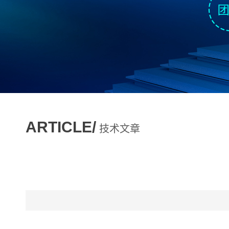
ARTICLE/
技术文章