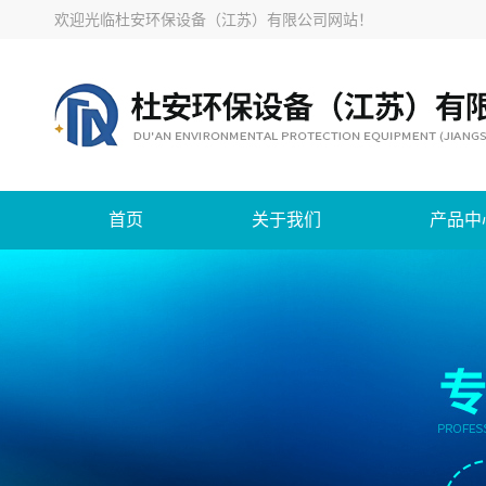
欢迎光临
杜安环保设备（江苏）有限公司网站
！
首页
关于我们
产品中