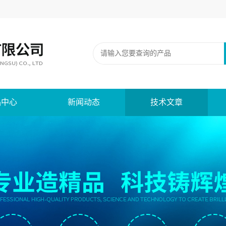
品中心
新闻动态
技术文章