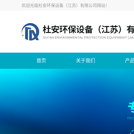
欢迎光临
杜安环保设备（江苏）有限公司网站
！
首页
关于我们
产