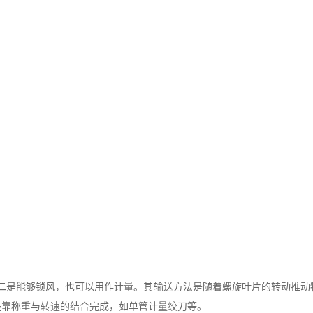
是能够锁风，也可以用作计量。其输送方法是随着螺旋叶片的转动推动
是靠称重与转速的结合完成，如单管计量绞刀等。