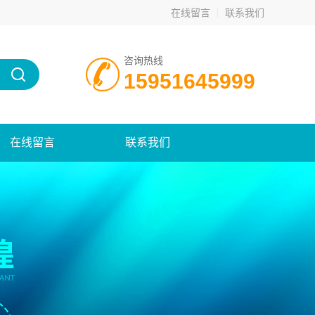
在线留言
联系我们
咨询热线
15951645999
在线留言
联系我们