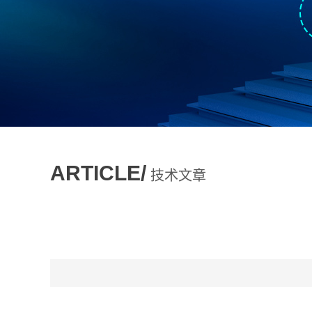
ARTICLE/
技术文章