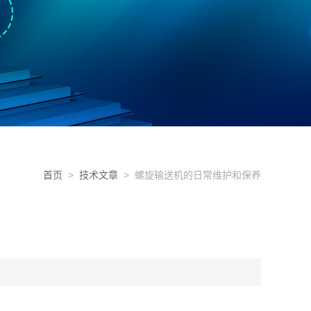
首页
>
技术文章
> 螺旋输送机的日常维护和保养