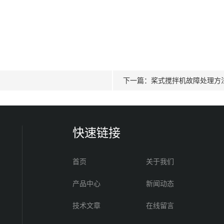
下一篇：
桨式搅拌机故障处理方
快速链接
首页
关于我们
产品中心
新闻动态
技术文章
在线留言