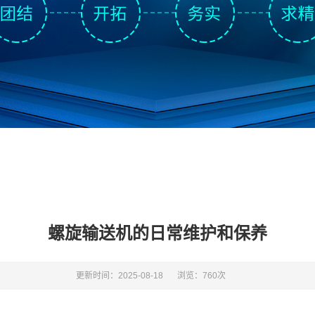
螺旋输送机的日常维护和保养
更新时间：2025-08-18
浏览：760次