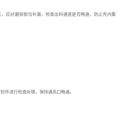
，应对磨穿部位补漏，检查出料通道是否畅通，防止壳内集
封件进行检查处理，保持通风口畅通。