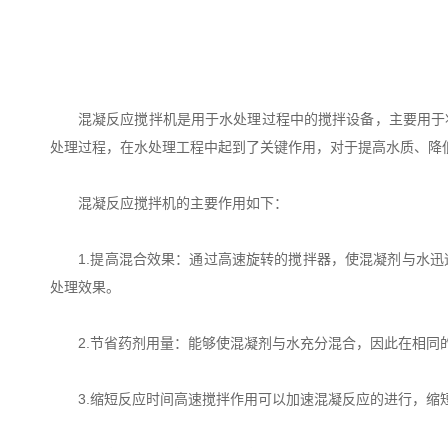
混凝反应搅拌机是用于水处理过程中的搅拌设备，主要用于
处理过程，在水处理工程中起到了关键作用，对于提高水质、降
混凝反应搅拌机的主要作用如下：
1.提高混合效果：通过高速旋转的搅拌器，使混凝剂与水迅
处理效果。
2.节省药剂用量：能够使混凝剂与水充分混合，因此在相同
3.缩短反应时间高速搅拌作用可以加速混凝反应的进行，缩短