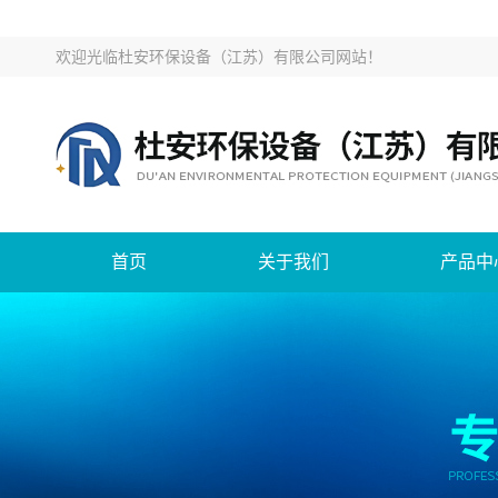
欢迎光临
杜安环保设备（江苏）有限公司网站
！
首页
关于我们
产品中