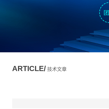
ARTICLE/
技术文章