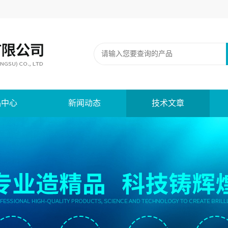
品中心
新闻动态
技术文章