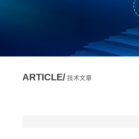
ARTICLE/
技术文章