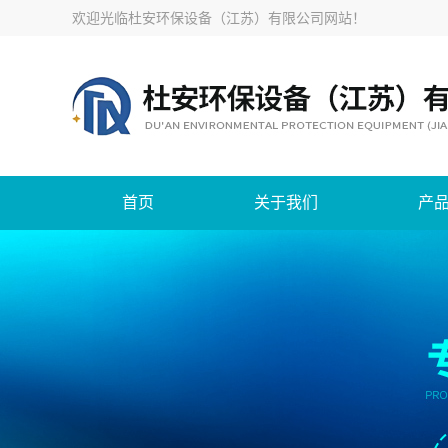
欢迎光临
杜安环保设备（江苏）有限公司网站
！
首页
关于我们
产