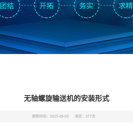
无轴螺旋输送机的安装形式
更新时间：2025-08-05
浏览：377次