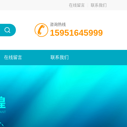
在线留言
联系我们
咨询热线
15951645999
在线留言
联系我们