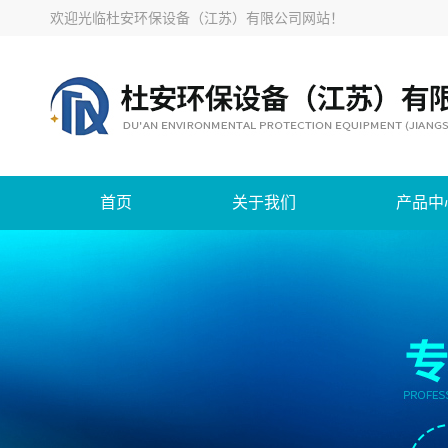
欢迎光临
杜安环保设备（江苏）有限公司网站
！
首页
关于我们
产品中