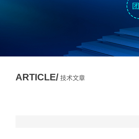
ARTICLE/
技术文章