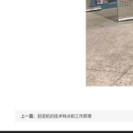
上一篇：
刮泥机的技术特点和工作原理