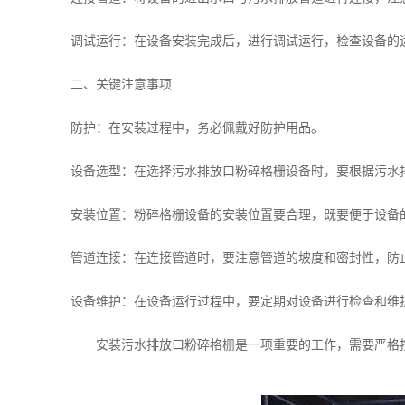
调试运行：在设备安装完成后，进行调试运行，检查设备的运
二、关键注意事项
防护：在安装过程中，务必佩戴好防护用品。
设备选型：在选择污水排放口粉碎格栅设备时，要根据污水排
安装位置：粉碎格栅设备的安装位置要合理，既要便于设备的
管道连接：在连接管道时，要注意管道的坡度和密封性，防
设备维护：在设备运行过程中，要定期对设备进行检查和维护
安装污水排放口粉碎格栅是一项重要的工作，需要严格按