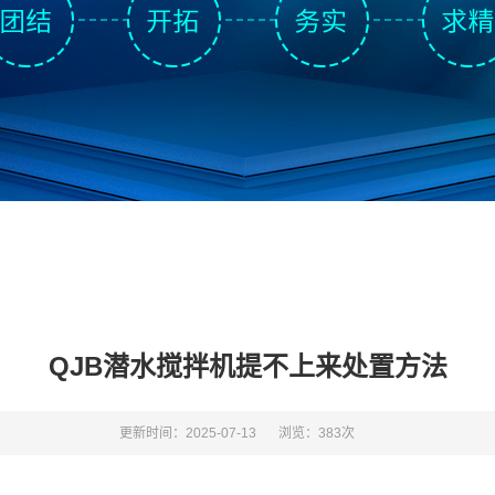
QJB潜水搅拌机提不上来处置方法
更新时间：2025-07-13
浏览：383次