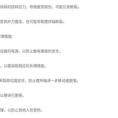
持续的扭转应力，导致疲劳损伤，可能引发断裂。
受到外力撞击，也可能导致搅拌轴断裂。
理措施：
设备的电源，以防止触电事故的发生。
，以便采取相应的处理措施。
断裂部位固定住，防止搅拌轴进一步移动或脱落。
以便进行更换。
理，以防止其他人员受伤。