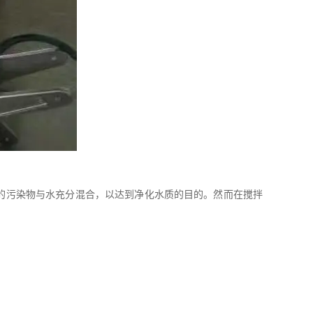
的污染物与水充分混合，以达到净化水质的目的。然而在搅拌