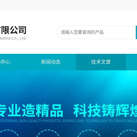
品中心
新闻动态
技术文章