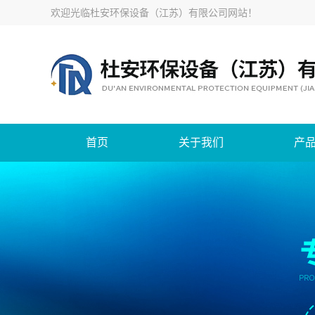
欢迎光临
杜安环保设备（江苏）有限公司网站
！
首页
关于我们
产