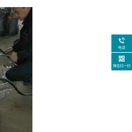
电话
微信扫一扫