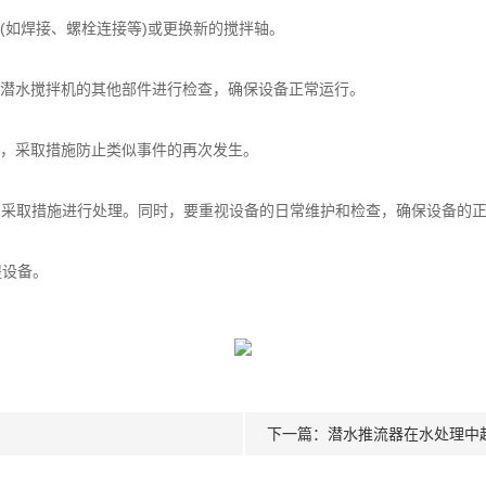
如焊接、螺栓连接等)或更换新的搅拌轴。
潜水搅拌机的其他部件进行检查，确保设备正常运行。
，采取措施防止类似事件的再次发生。
采取措施进行处理。同时，要重视设备的日常维护和检查，确保设备的正
设备。
下一篇：
潜水推流器在水处理中