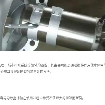
处理、城市排水系统等领域的设备，其主要功能是通过搅拌作用使水体中
将介绍其搅拌轴断裂的紧急处理方法。
容易导致搅拌轴在使用过程中承受不住巨大的扭矩而断裂。