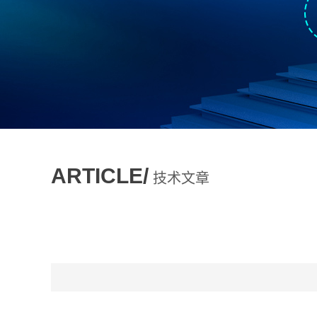
ARTICLE/
技术文章