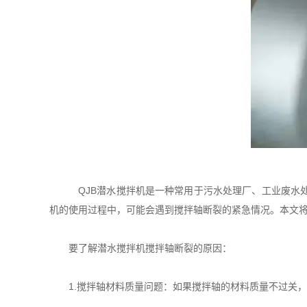
QJB潜水搅拌机是一种常用于污水处理厂、工业废水
机的使用过程中，可能会遇到搅拌轴断裂的紧急情况。本文
要了解潜水搅拌机搅拌轴断裂的原因：
1.搅拌轴材料质量问题：如果搅拌轴的材料质量不过关，