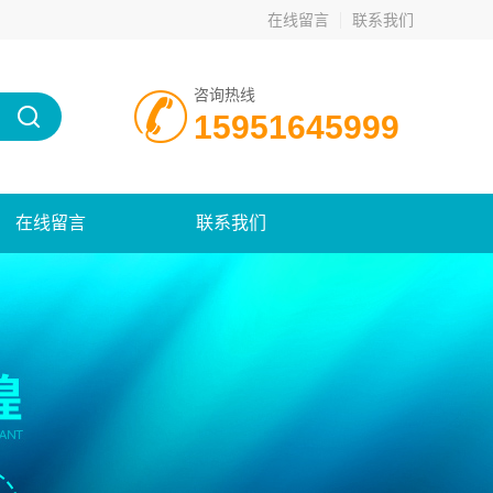
在线留言
联系我们
咨询热线
15951645999
在线留言
联系我们