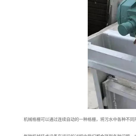
机械格栅可以通过连续自动的一种格栅，将污水中各种不同