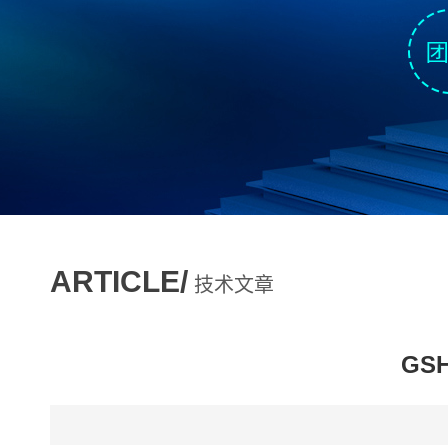
ARTICLE/
技术文章
GS