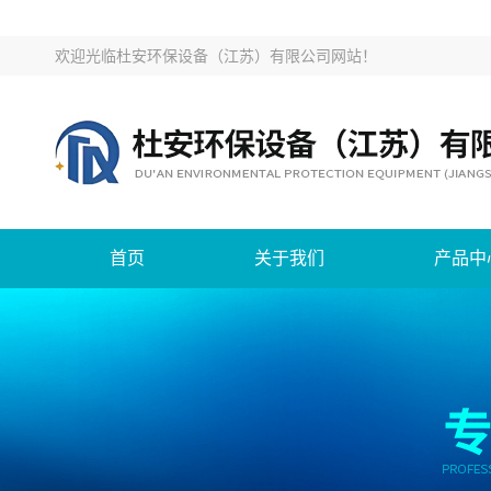
欢迎光临
杜安环保设备（江苏）有限公司网站
！
首页
关于我们
产品中