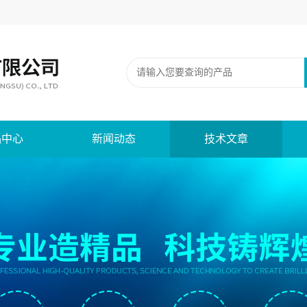
品中心
新闻动态
技术文章