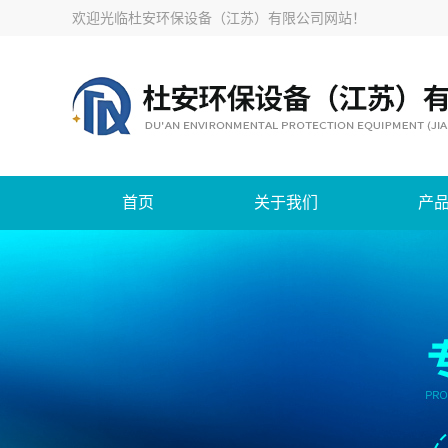
欢迎光临
杜安环保设备（江苏）有限公司网站
！
首页
关于我们
产