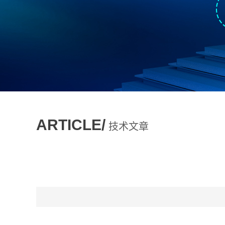
ARTICLE/
技术文章