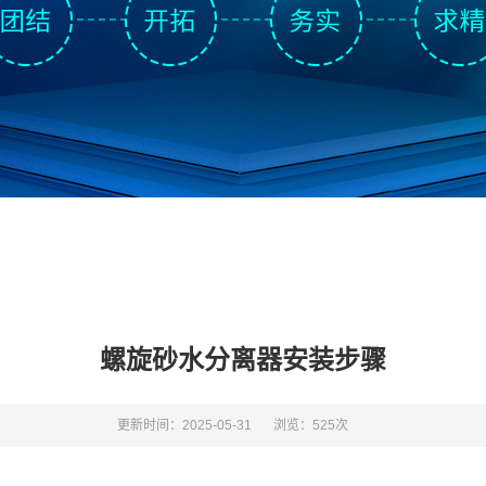
螺旋砂水分离器安装步骤
更新时间：2025-05-31
浏览：525次