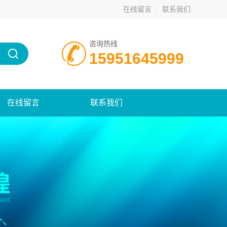
在线留言
联系我们
咨询热线
15951645999
在线留言
联系我们