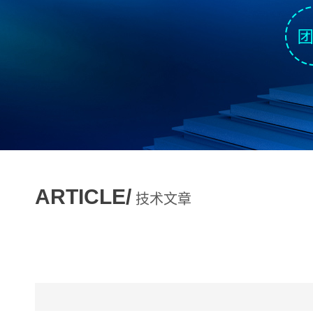
ARTICLE/
技术文章