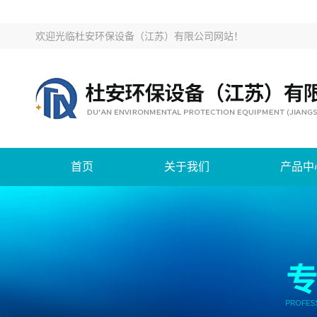
欢迎光临
杜安环保设备（江苏）有限公司网站
！
首页
关于我们
产品中