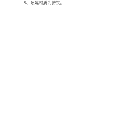
8、喷嘴材质为铸铁。