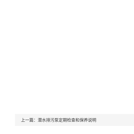
上一篇：
潜水排污泵定期检查和保养说明