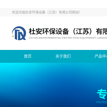
欢迎光临
杜安环保设备（江苏）有限公司网站
！
首页
关于我们
产品中