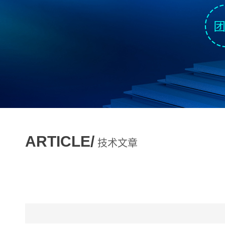
ARTICLE/
技术文章