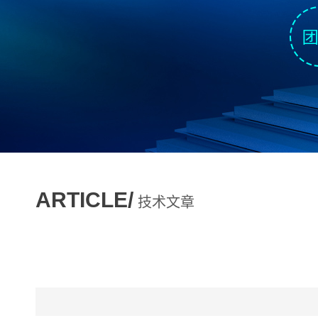
ARTICLE/
技术文章