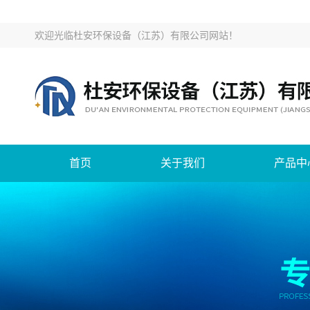
欢迎光临
杜安环保设备（江苏）有限公司网站
！
首页
关于我们
产品中