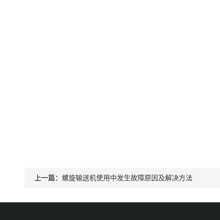
上一篇：
螺旋输送机使用中发生故障原因及解决方法