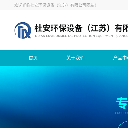
欢迎光临
杜安环保设备（江苏）有限公司网站
！
首页
关于我们
产品中