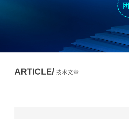
ARTICLE/
技术文章