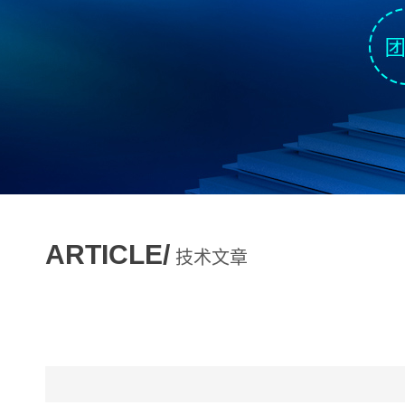
ARTICLE/
技术文章