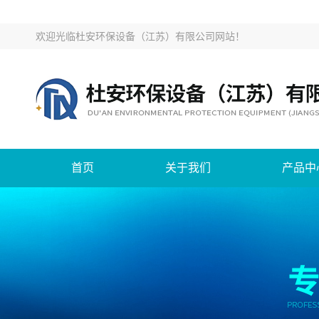
欢迎光临
杜安环保设备（江苏）有限公司网站
！
首页
关于我们
产品中