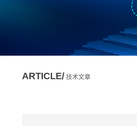
ARTICLE/
技术文章