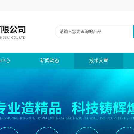
品中心
新闻动态
技术文章