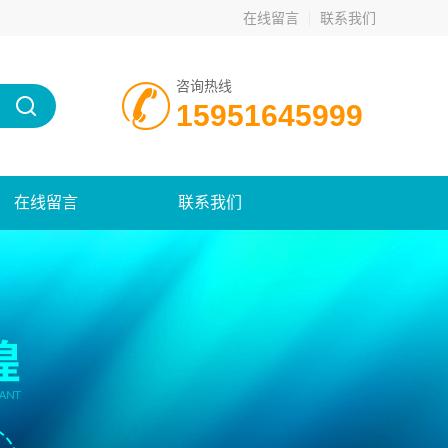
在线留言
联系我们
咨询热线
15951645999
在线留言
联系我们