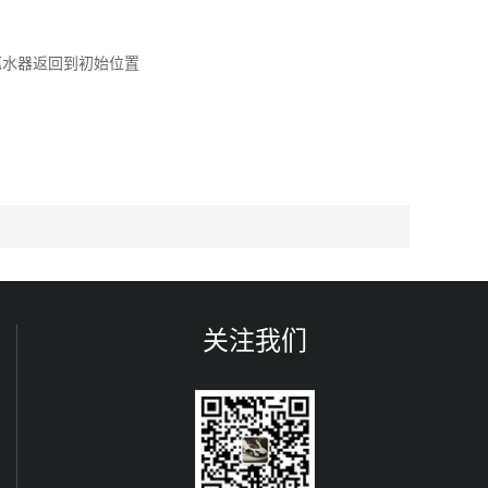
滗水器返回到初始位置
关注我们