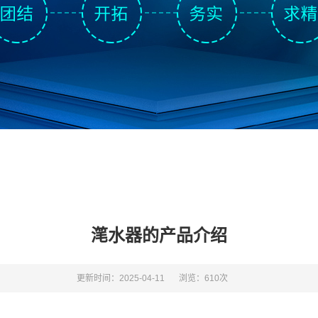
滗水器的产品介绍
更新时间：2025-04-11
浏览：610次