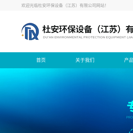
欢迎光临
杜安环保设备（江苏）有限公司网站
！
首页
关于我们
产