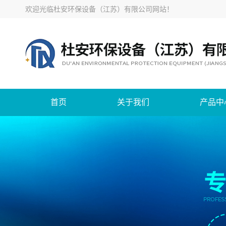
欢迎光临
杜安环保设备（江苏）有限公司网站
！
首页
关于我们
产品中