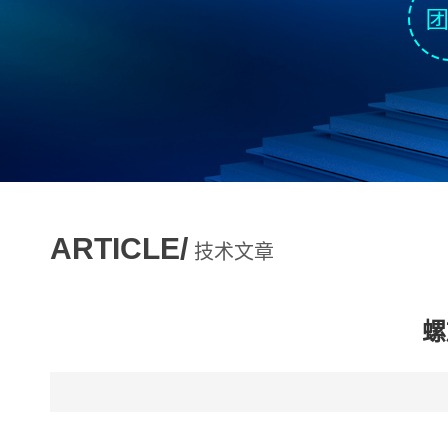
ARTICLE/
技术文章
螺