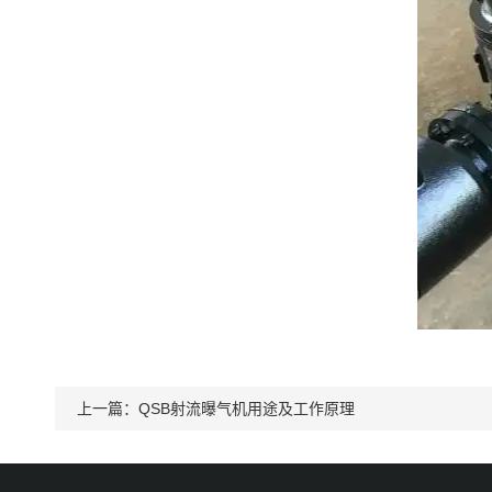
上一篇：
QSB射流曝气机用途及工作原理