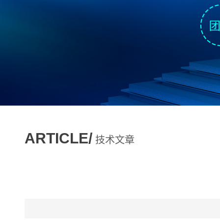
ARTICLE/
技术文章