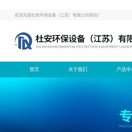
欢迎光临
杜安环保设备（江苏）有限公司网站
！
首页
关于我们
产品中