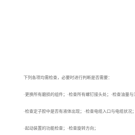
下列各项均需检查，必要时进行判断是否需要：
·更换所有磨损的组件；·检查所有螺钉接头处；·检查油量与
·检查定子腔中是否有液体出现；·检查电缆入口与电缆状况
·起动装置的功能检查；·检查旋转方向；