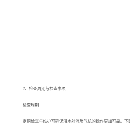
2、检查周期与检查事项
检查周期
定期检查与维护可确保潜水射流曝气机的操作更加可靠。下面的